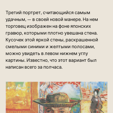
Третий портрет, считающийся самым
удачным, — в своей новой манере. На нем
торговец изображен на фоне японских
гравюр, которыми плотно увешана стена.
Кусочек этой яркой стены, раскрашенной
смелыми синими и желтыми полосами,
можно увидеть в левом нижнем углу
картины. Известно, что этот вариант был
написан всего за полчаса.