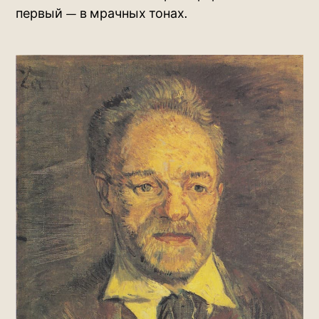
первый — в мрачных тонах.