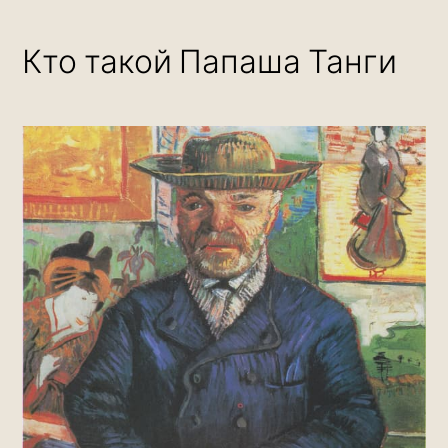
Кто такой Папаша Танги