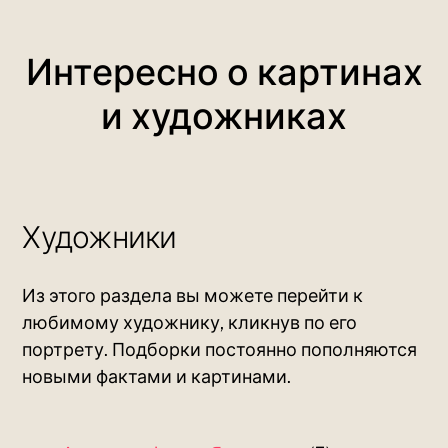
Интересно о картинах
и художниках
Художники
Из этого раздела вы можете перейти к
любимому художнику, кликнув по его
портрету. Подборки постоянно пополняются
новыми фактами и картинами.