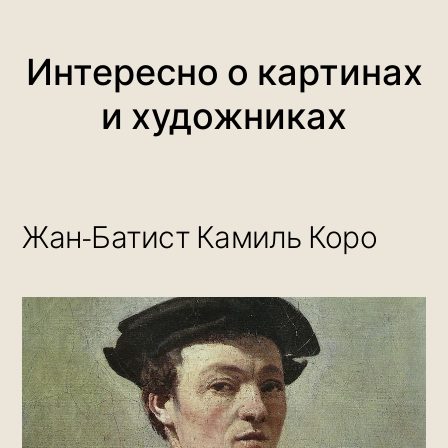
Интересно о картинах
и художниках
Жан-Батист Камиль Коро