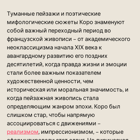
Туманные пейзажи и поэтические
мифологические сюжеты Коро знаменуют
собой важный переходный период во
французской живописи – от академического
неоклассицизма начала XIX века к
авангардному развитию его поздних
десятилетий, когда правда жизни и эмоции
стали более важным показателем
художественной ценности, чем
историческая или моральная значимость, и
когда пейзажная живопись стала
определяющим жанром эпохи. Коро был
слишком стар, чтобы напрямую
ассоциироваться с движениями –
реализмом
, импрессионизмом, – которые