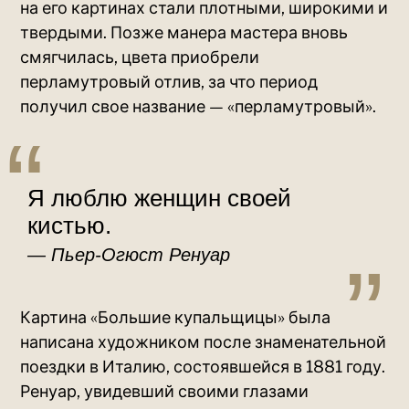
на его картинах стали плотными, широкими и
твердыми. Позже манера мастера вновь
смягчилась, цвета приобрели
перламутровый отлив, за что период
получил свое название — «перламутровый».
Я люблю женщин своей
кистью.
Пьер-Огюст Ренуар
Картина «Большие купальщицы» была
написана художником после знаменательной
поездки в Италию, состоявшейся в 1881 году.
Ренуар, увидевший своими глазами