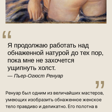
Я продолжаю работать над
обнаженной натурой до тех пор,
пока мне не захочется
ущипнуть холст.
Пьер-Огюст Ренуар
Ренуар был одним из величайших мастеров,
умеющих изобразить обнаженное женское
тело правдиво и деликатно. Его полотна в