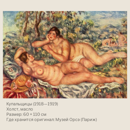
Купальщицы (1918—1919)
Холст, масло
Размер: 60 × 110 см
Где хранится оригинал: Музей Орсэ (Париж)