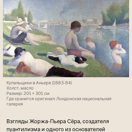
Купальщики в Аньере (1883-84)
Холст, масло
Размер: 201 × 301 см
Где хранится оригинал: Лондонская национальная
галерея
Взгляды Жоржа-Пьера Сёра, создателя
пуантилизма и одного из основателей