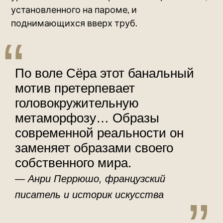
установленного на пароме, и
поднимающихся вверх труб.
По воле Сёра этот банальный
мотив претерпевает
головокружительную
метаморфозу… Образы
современной реальности он
заменяет образами своего
собственного мира.
Анри Перрюшо, французский
писатель и историк искусства