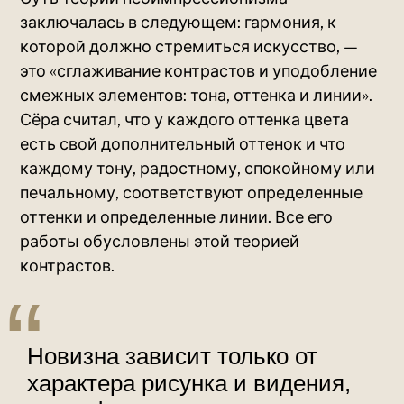
заключалась в следующем: гармония, к
которой должно стремиться искусство, —
это «сглаживание контрастов и уподобление
смежных элементов: тона, оттенка и линии».
Сёра считал, что у каждого оттенка цвета
есть свой дополнительный оттенок и что
каждому тону, радостному, спокойному или
печальному, соответствуют определенные
оттенки и определенные линии. Все его
работы обусловлены этой теорией
контрастов.
Новизна зависит только от
характера рисунка и видения,