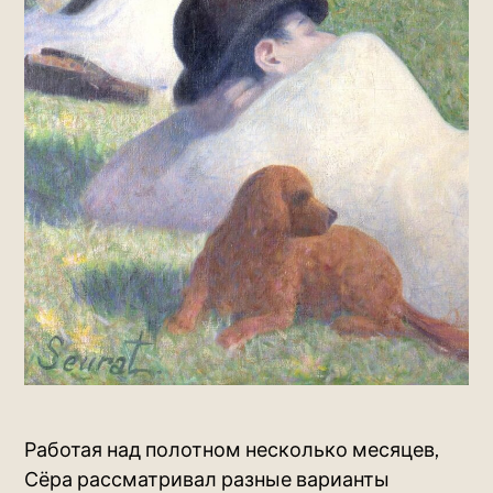
Работая над полотном несколько месяцев,
Сёра рассматривал разные варианты