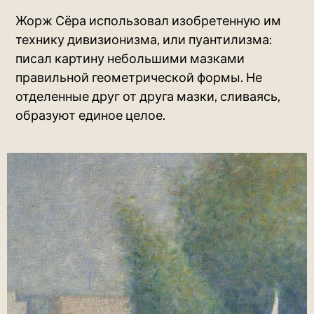
Жорж Сёра использовал изобретенную им
технику дивизионизма, или пуантилизма:
писал картину небольшими мазками
правильной геометрической формы. Не
отделенные друг от друга мазки, сливаясь,
образуют единое целое.