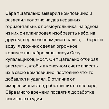
Сёра тщательно выверил композицию и
разделил полотно на два неравных
горизонтальных прямоугольника: на одном
из них он планировал изобразить небо, на
другом, пересеченном диагональю, — берег и
воду. Художник сделал огромное
количество набросков, рисуя Сену,
купальщиков, мост. Он тщательно отбирал
элементы, чтобы в конечном счете вписать
их в свою композицию, постоянно что-то
добавлял и удалял. В отличие от
импрессионистов, работавших на пленэре,
Сёра много времени посвятил доработке
эскизов в студии.