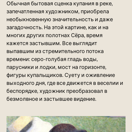
Обычная бытовая сценка купания в реке,
запечатленная художником, приобрела
необыкновенную значительность и даже
загадочность. На этой картине, как и на
многих других полотнах Сёра, время
кажется застывшим. Все выглядит
выпавшим из стремительного потока
времени: серо-голубая гладь воды,
парусники и лодки, мост на горизонте,
фигуры купальщиков. Суету и оживление
выходного дня, где все движется в веселии и
беспорядке, художник преобразовал в
безмолвное и застывшее видение.