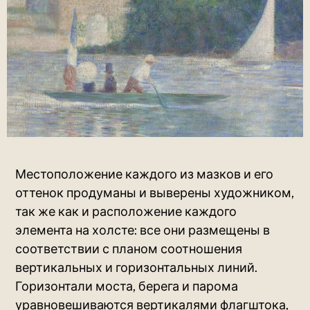
Местоположение каждого из мазков и его
оттенок продуманы и выверены художником,
так же как и расположение каждого
элемента на холсте: все они размещены в
соответствии с планом соотношения
вертикальных и горизонтальных линий.
Горизонтали моста, берега и парома
уравновешиваются вертикалями флагштока,