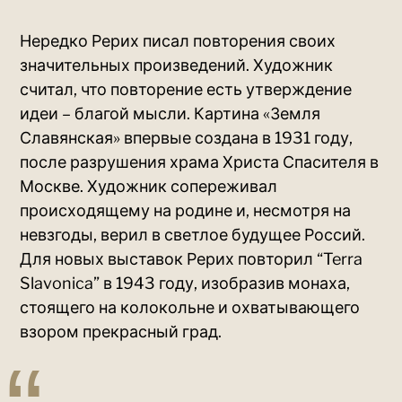
Нередко Рерих писал повторения своих
значительных произведений. Художник
считал, что повторение есть утверждение
идеи – благой мысли. Картина «Земля
Славянская» впервые создана в 1931 году,
после разрушения храма Христа Спасителя в
Москве. Художник сопереживал
происходящему на родине и, несмотря на
невзгоды, верил в светлое будущее Россий.
Для новых выставок Рерих повторил “Terra
Slavonica” в 1943 году, изобразив монаха,
стоящего на колокольне и охватывающего
взором прекрасный град.