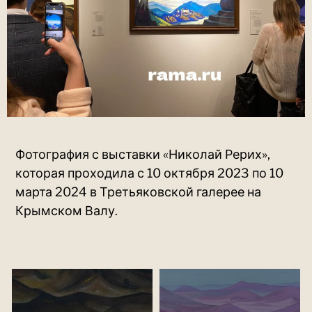
Фотография с выставки «Николай Рерих»,
которая проходила с 10 октября 2023 по 10
марта 2024 в Третьяковской галерее на
Крымском Валу.