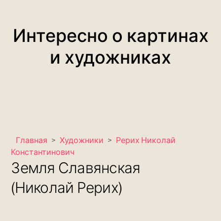
Интересно о картинах
и художниках
Главная
>
Художники
>
Рерих Николай
Константинович
Земля Славянская
(Николай Рерих)