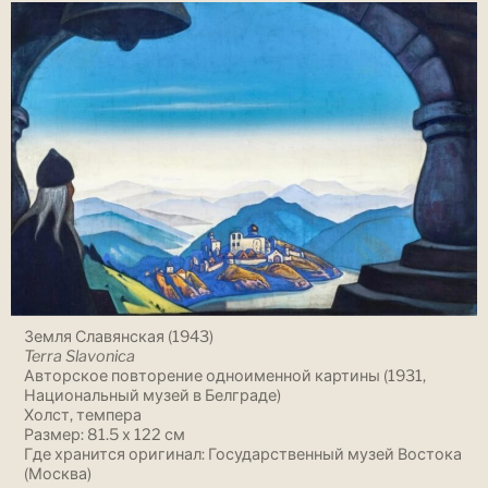
Земля Славянская (1943)
Terra Slavonica
Авторское повторение одноименной картины (1931,
Национальный музей в Белграде)
Холст, темпера
Размер: 81.5 х 122 см
Где хранится оригинал: Государственный музей Востока
(Москва)